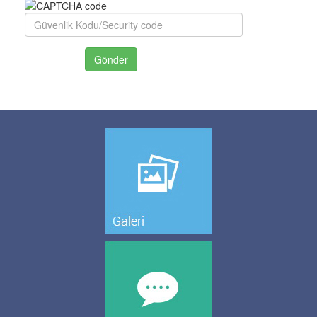
Gönder