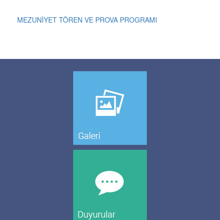
MEZUNİYET TÖREN VE PROVA PROGRAMI